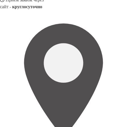
сайт -
круглосуточно