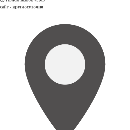
сайт -
круглосуточно