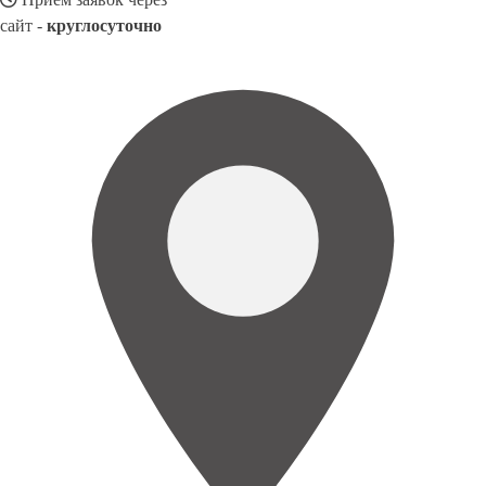
сайт -
круглосуточно