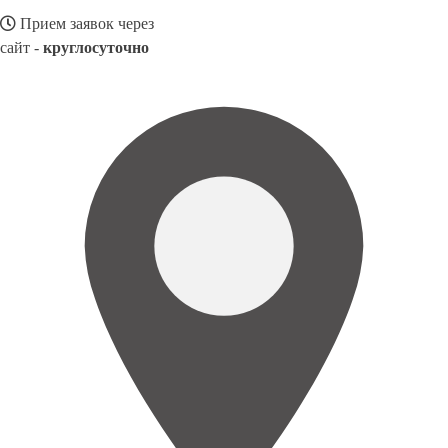
Прием заявок через
сайт -
круглосуточно