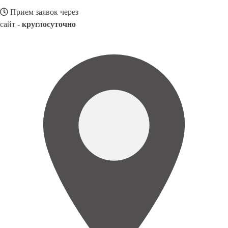
Прием заявок через
сайт -
круглосуточно