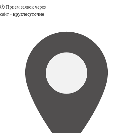
Прием заявок через
сайт -
круглосуточно