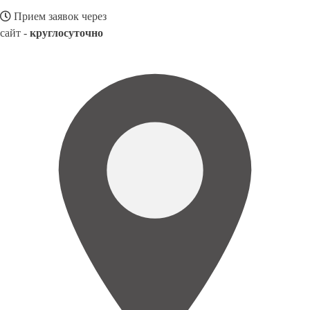
Прием заявок через
сайт -
круглосуточно