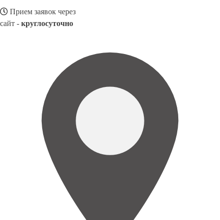
Прием заявок через
сайт -
круглосуточно