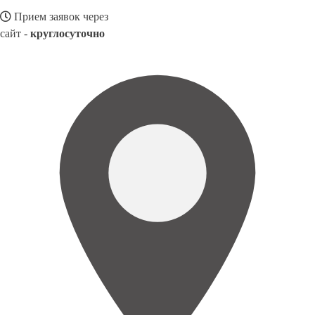
Прием заявок через
сайт -
круглосуточно