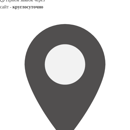
сайт -
круглосуточно