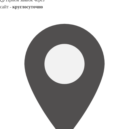
сайт -
круглосуточно