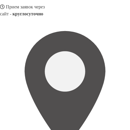
Прием заявок через
сайт -
круглосуточно