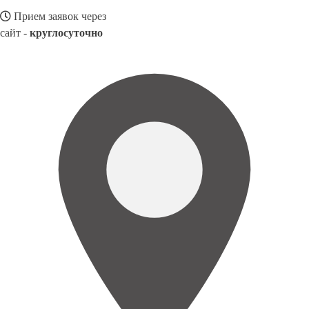
Прием заявок через
сайт -
круглосуточно