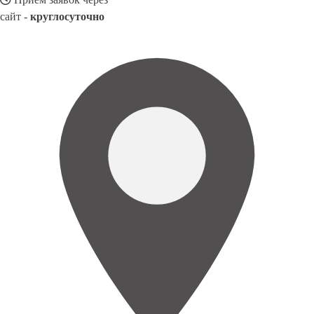
сайт -
круглосуточно