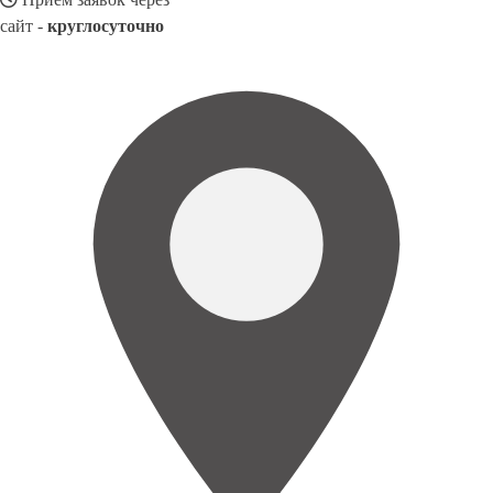
сайт -
круглосуточно