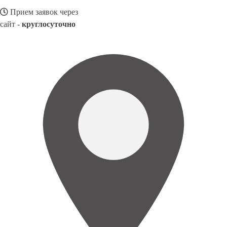
Прием заявок через
сайт -
круглосуточно