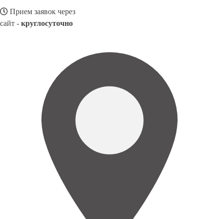
Прием заявок через
сайт -
круглосуточно