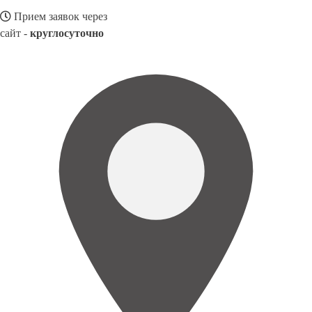
Прием заявок через
сайт -
круглосуточно