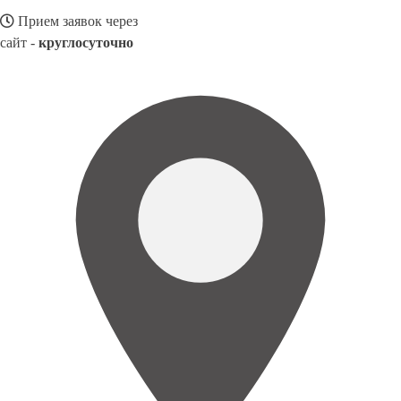
Прием заявок через
сайт -
круглосуточно