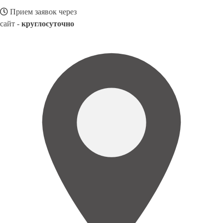
Прием заявок через
сайт -
круглосуточно