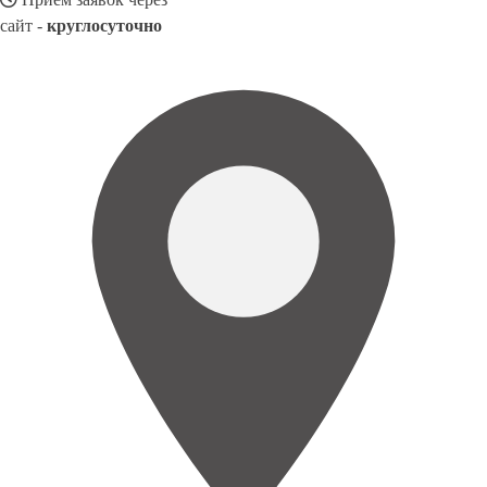
сайт -
круглосуточно