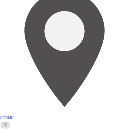
ЯСНЫЙ