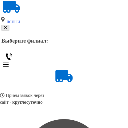
ЯСНЫЙ
Выберите филиал:
Прием заявок через
сайт -
круглосуточно