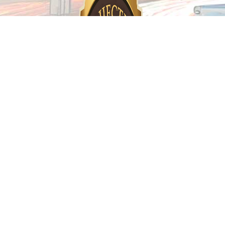
Предоставляем гарантию!