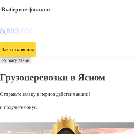
Выберите филиал:
8(800)6764935
Заказать звонок
Primary Menu
Грузоперевозки в Ясном
Отправьте заявку в период действия акции!
и получите бонус.