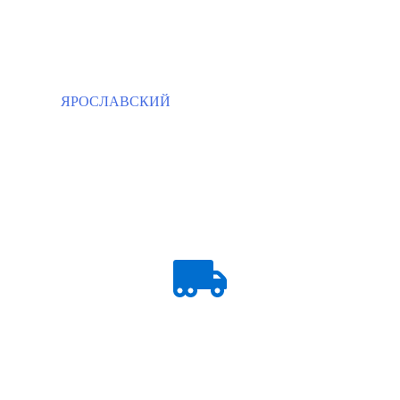
ЯРОСЛАВСКИЙ