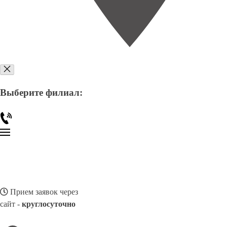
Выберите филиал:
Прием заявок через
сайт -
круглосуточно