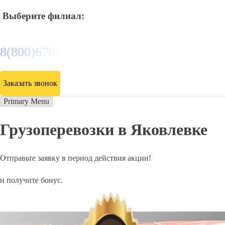
Выберите филиал:
8(800)6764935
Заказать звонок
Primary Menu
Грузоперевозки в Яковлевке
Отправьте заявку в период действия акции!
и получите бонус.