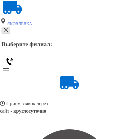
ЯКОВЛЕВКА
Выберите филиал:
Прием заявок через
сайт -
круглосуточно