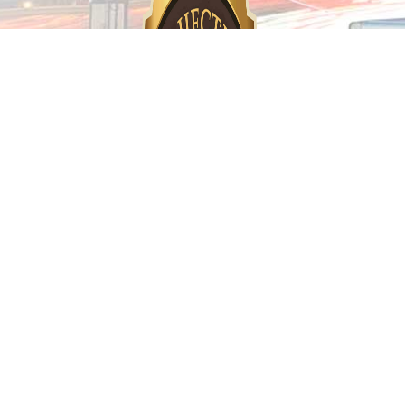
Предоставляем гарантию!