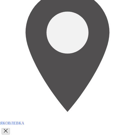
ЯКОВЛЕВКА