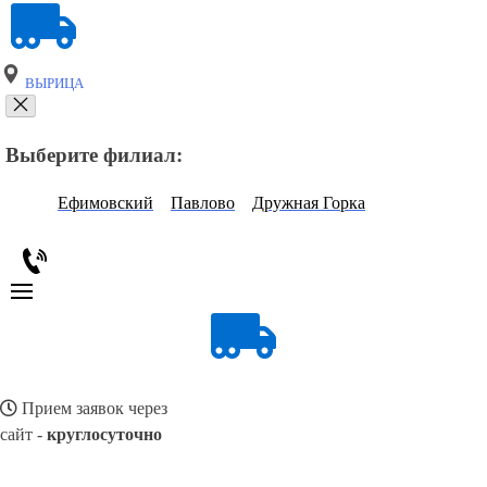
ВЫРИЦА
Выберите филиал:
Ефимовский
Павлово
Дружная Горка
Прием заявок через
сайт -
круглосуточно