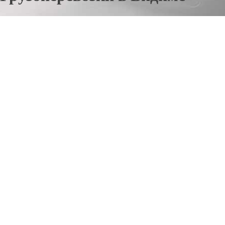
Отправьте заявку в период действия акции!
и получите бонус.