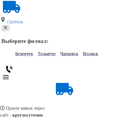
СЫЗРАНЬ
Выберите филиал:
Безенчук
Тольятти
Чапаевск
Волжск
Прием заявок через
сайт -
круглосуточно