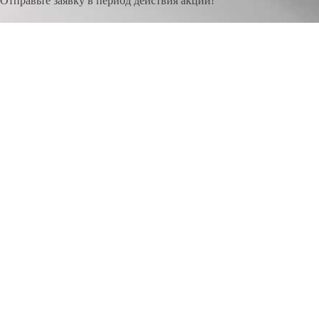
Отправьте заявку в период действия акции!
и получите бонус.