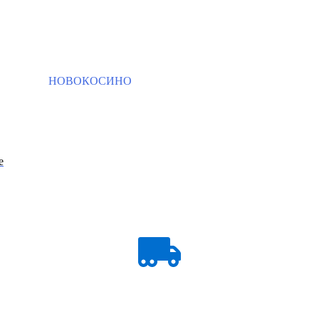
НОВОКОСИНО
е