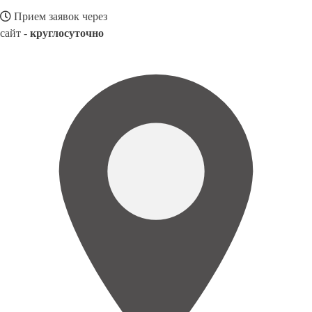
Прием заявок через
сайт -
круглосуточно