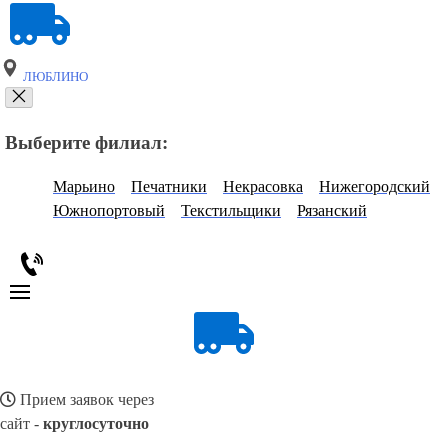
ЛЮБЛИНО
Выберите филиал:
Марьино
Печатники
Некрасовка
Нижегородский
Южнопортовый
Текстильщики
Рязанский
Прием заявок через
сайт -
круглосуточно