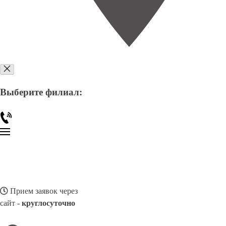
Выберите филиал:
Прием заявок через
сайт -
круглосуточно