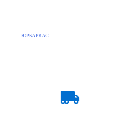
ЮРБАРКАС