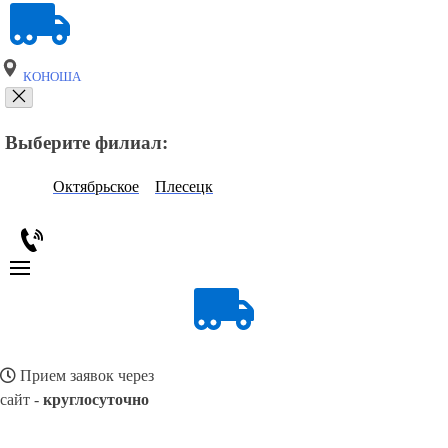
КОНОША
Выберите филиал:
Октябрьское
Плесецк
Прием заявок через
сайт -
круглосуточно