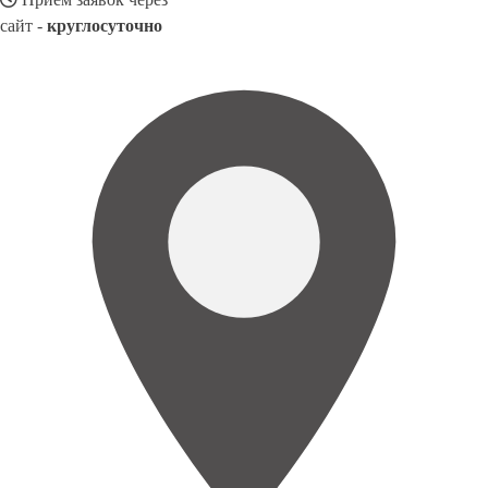
сайт -
круглосуточно