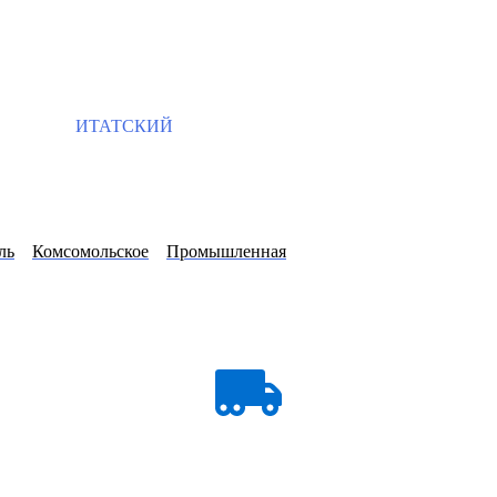
ИТАТСКИЙ
ль
Комсомольское
Промышленная