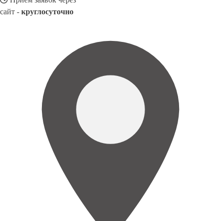
сайт -
круглосуточно