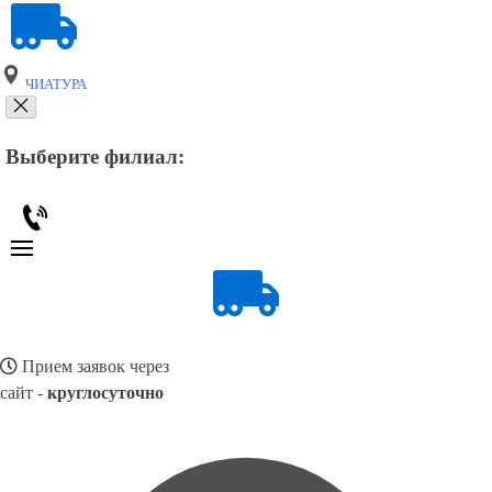
ЧИАТУРА
Выберите филиал:
Прием заявок через
сайт -
круглосуточно