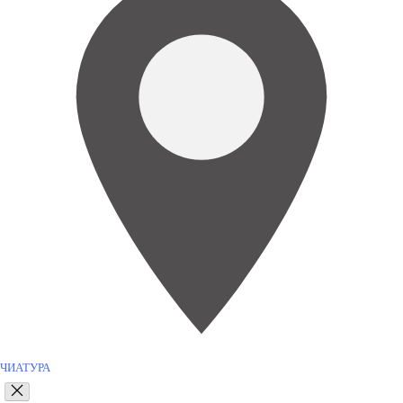
ЧИАТУРА