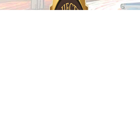
Предоставляем гарантию!