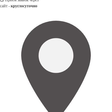
сайт -
круглосуточно