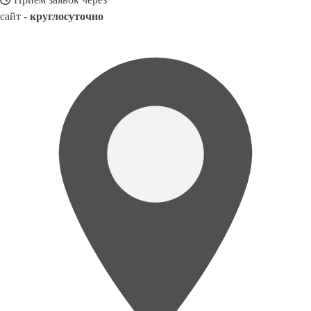
сайт -
круглосуточно