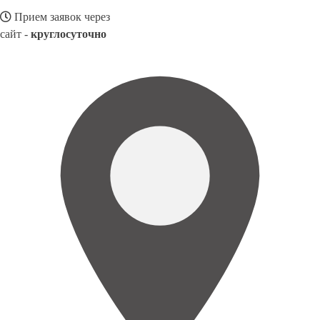
Прием заявок через
сайт -
круглосуточно