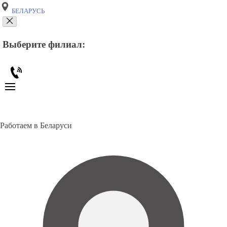
БЕЛАРУСЬ
Выберите филиал:
Работаем в Беларуси