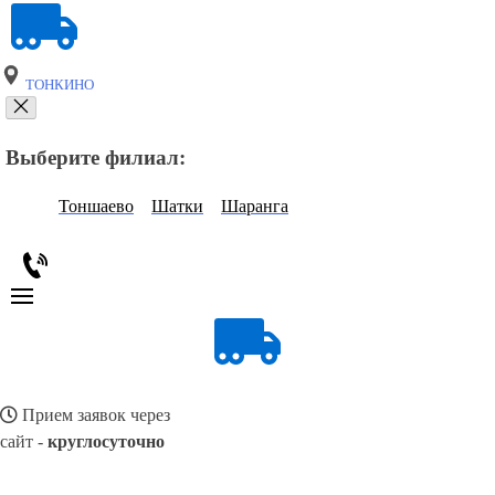
ТОНКИНО
Выберите филиал:
Тоншаево
Шатки
Шаранга
Прием заявок через
сайт -
круглосуточно