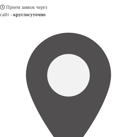
Прием заявок через
сайт -
круглосуточно