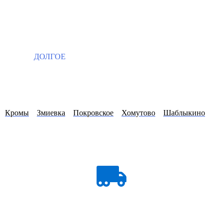
ДОЛГОЕ
Кромы
Змиевка
Покровское
Хомутово
Шаблыкино