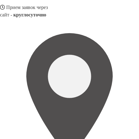
Прием заявок через
сайт -
круглосуточно